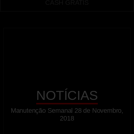
CASH GRATIS
NOTÍCIAS
Manutenção Semanal 28 de Novembro,
2018