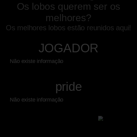
Os lobos querem ser os
melhores?
Os melhores lobos estão reunidos aqui!
JOGADOR
Não existe informação
pride
Não existe informação