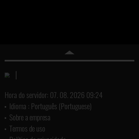
Hora do servidor: 07. 08. 2026 09:24
Idioma : Português (Portuguese)
Sobre a empresa
Termos de uso